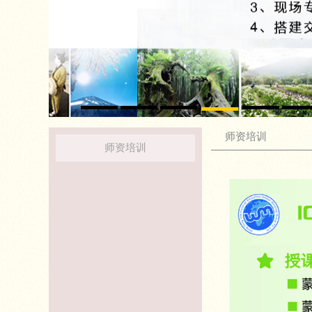
师资培训
师资培训