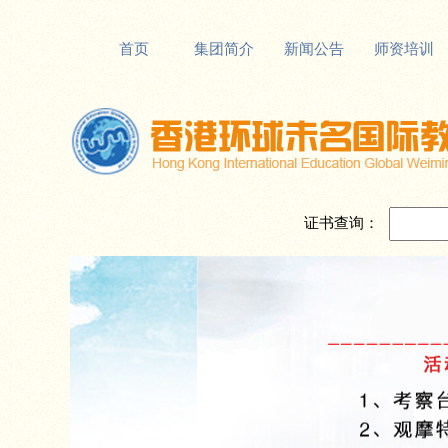
首页
集团简介
新闻公告
师资培训
证书查询：