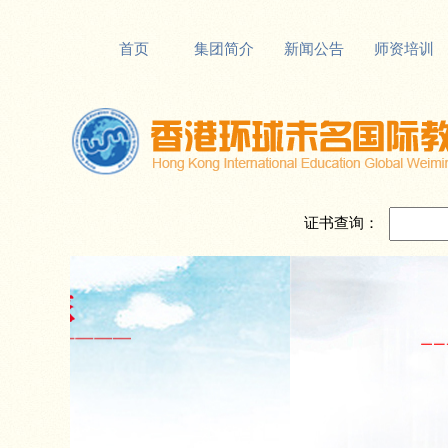
首页
集团简介
新闻公告
师资培训
证书查询：