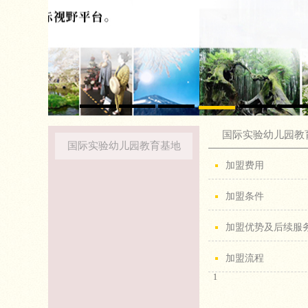
国际实验幼儿园教
国际实验幼儿园教育基地
加盟费用
加盟条件
加盟优势及后续服
加盟流程
1