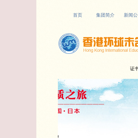
首页
集团简介
新闻公
证