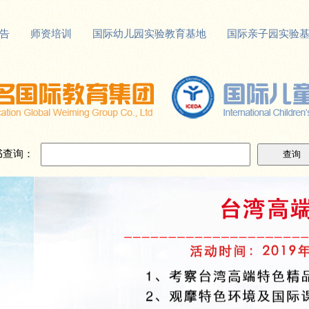
告
师资培训
国际幼儿园实验教育基地
国际亲子园实验
书查询：