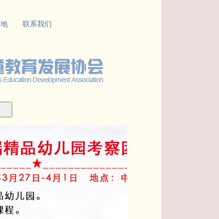
基地
联系我们