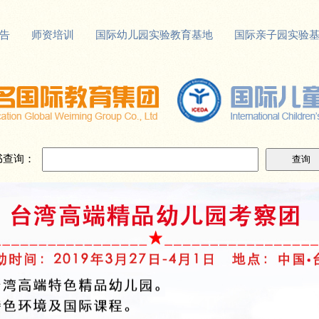
告
师资培训
国际幼儿园实验教育基地
国际亲子园实验
书查询：