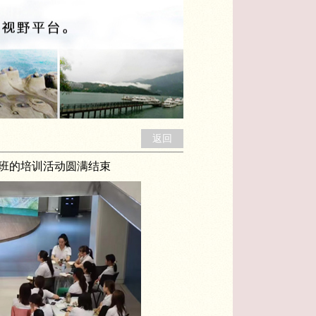
返回
班的培训活动圆满结束