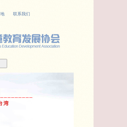
基地
联系我们