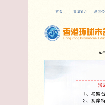
首页
集团简介
新闻公
证