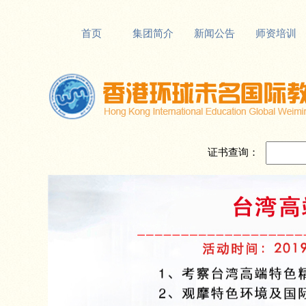
首页
集团简介
新闻公告
师资培训
证书查询：