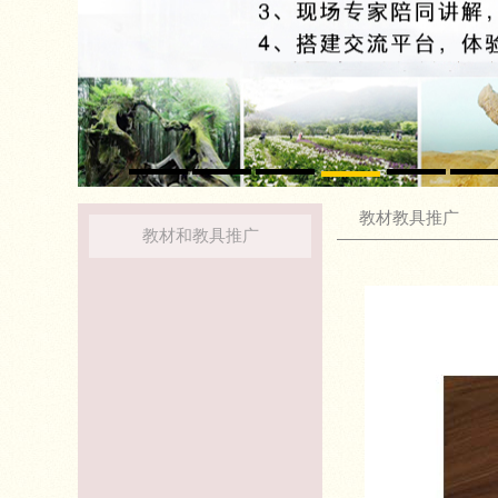
教材教具推广
教材和教具推广