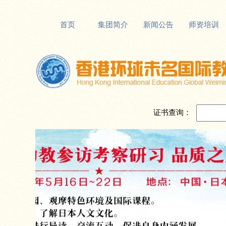
首页
集团简介
新闻公告
师资培训
证书查询：