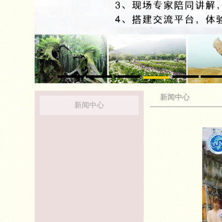
新闻中心
新闻中心