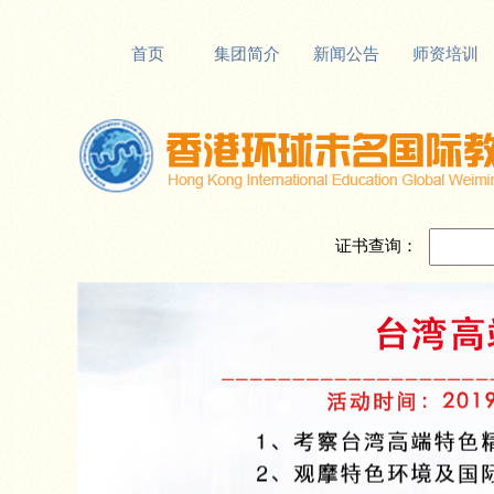
首页
集团简介
新闻公告
师资培训
证书查询：