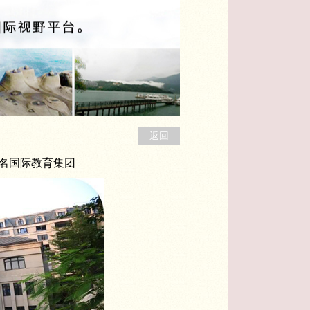
返回
名国际教育集团