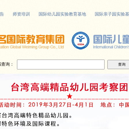
告
师资培训
国际幼儿园实验教育基地
国际亲子园实验
书查询：