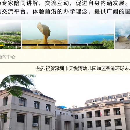
新闻中心
热烈祝贺深圳市天悦湾幼儿园加盟香港环球未