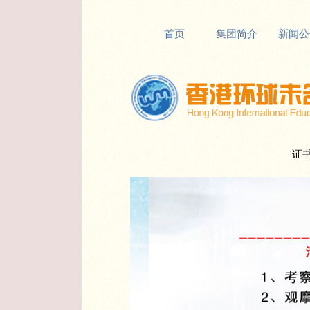
首页
集团简介
新闻公
证