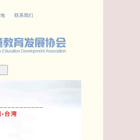
基地
联系我们