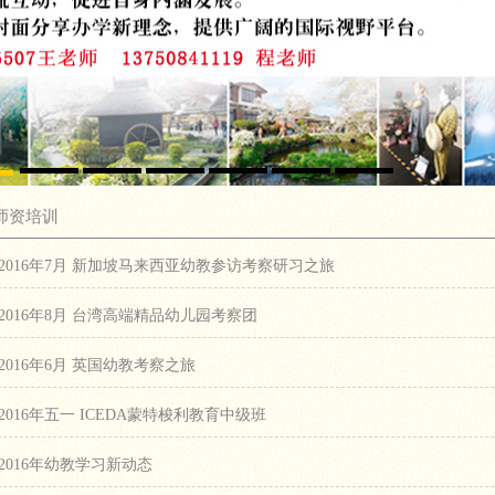
师资培训
2016年7月 新加坡马来西亚幼教参访考察研习之旅
2016年8月 台湾高端精品幼儿园考察团
2016年6月 英国幼教考察之旅
2016年五一 ICEDA蒙特梭利教育中级班
2016年幼教学习新动态