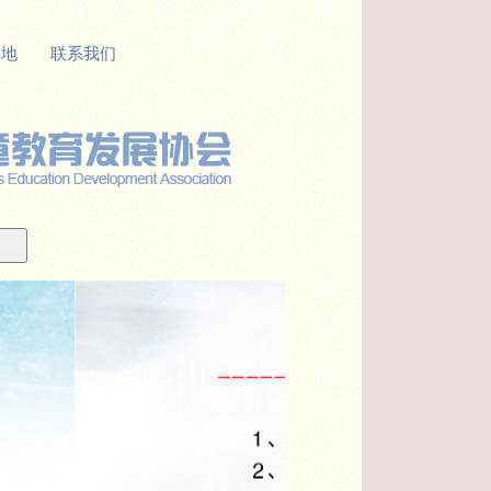
基地
联系我们