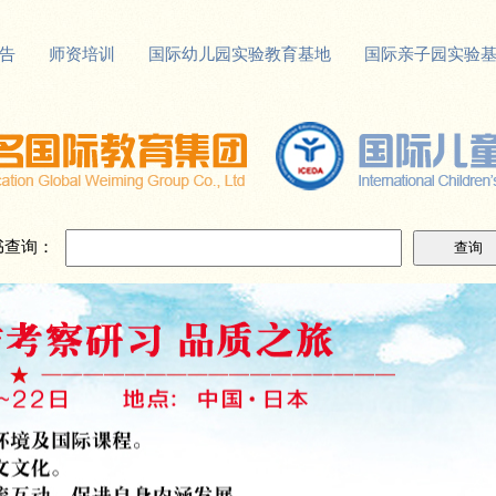
告
师资培训
国际幼儿园实验教育基地
国际亲子园实验
书查询：