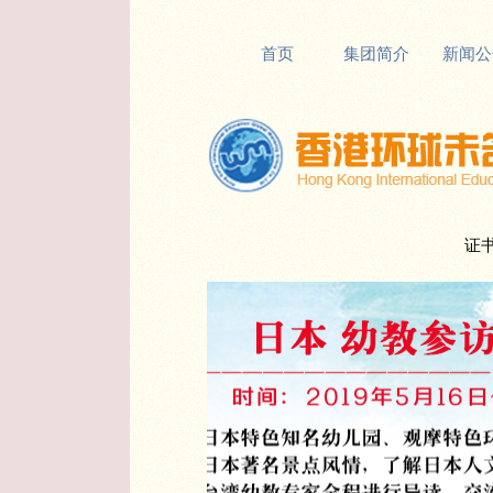
首页
集团简介
新闻公
证