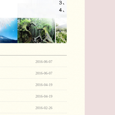
2016-06-07
2016-06-07
2016-04-19
2016-04-19
2016-02-26