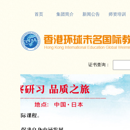
首页
集团简介
新闻公告
师资培训
证书查询：