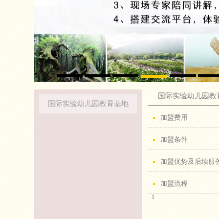
国际实验幼儿园教
国际实验幼儿园教育基地
加盟费用
加盟条件
加盟优势及后续服
加盟流程
1