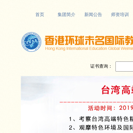
首页
集团简介
新闻公告
师资培训
证书查询：