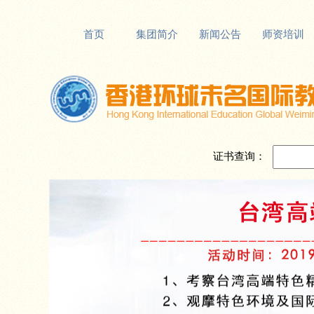
首页
集团简介
新闻公告
师资培训
证书查询：